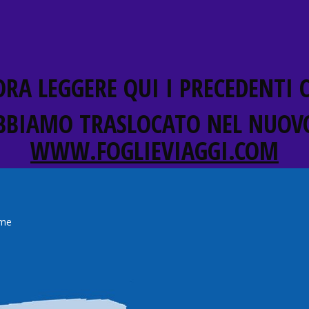
RA LEGGERE QUI I PRECEDENTI
BBIAMO TRASLOCATO NEL NUOVO
WWW.FOGLIEVIAGGI.COM
me