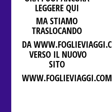
LEGGERE QUI
MA STIAMO
TRASLOCANDO
DA
WWW.FOGLIEVIAGGI.
VERSO IL NUOVO
SITO
WWW.FOGLIEVIAGGI.COM